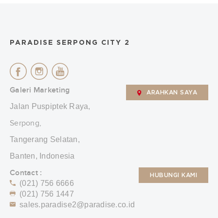
PARADISE SERPONG CITY 2
Galeri Marketing
ARAHKAN SAYA
Jalan Puspiptek Raya,
Serpong,
Tangerang Selatan,
Banten, Indonesia
Contact :
HUBUNGI KAMI
(021) 756 6666
(021) 756 1447
sales.paradise2@paradise.co.id